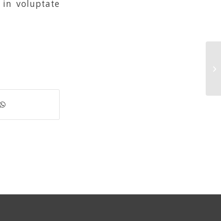
 in voluptate